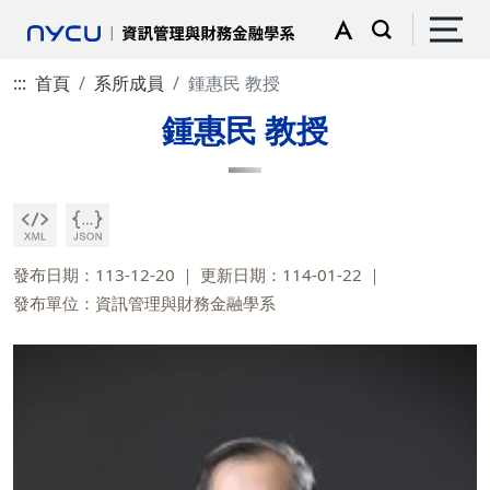
:::
首頁
系所成員
鍾惠民 教授
鍾惠民 教授
發布日期：113-12-20
更新日期：114-01-22
發布單位：資訊管理與財務金融學系