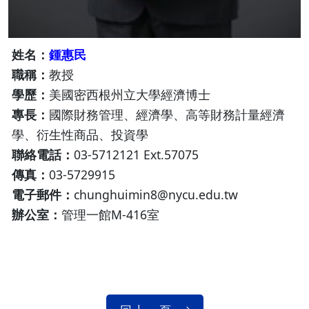
姓名：
鍾惠民
職稱：
教授
學歷：
美國密西根州立大學經濟博士
專長：
國際財務管理、經濟學、高等財務計量經濟
學、衍生性商品、投資學
聯絡電話：
03-5712121 Ext.57075
傳真：
03-5729915
電子郵件：
chunghuimin8@nycu.edu.tw
辦公室：
管理一館M-416室