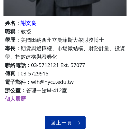
姓名：
謝文良
職稱：
教授
學歷：
美國田納西州立曼菲斯大學財務博士
專長：
期貨與選擇權、市場微結構、財務計量、投資
學、指數建構與證券化
聯絡電話：
03-5712121 Ext. 57077​​​​​​​
傳真：
03-5729915
電子郵件：
wlh@nycu.edu.tw​​​​​​​
辦公室：
管理一館M-412室​​​​​​​
個人履歷
回上一頁