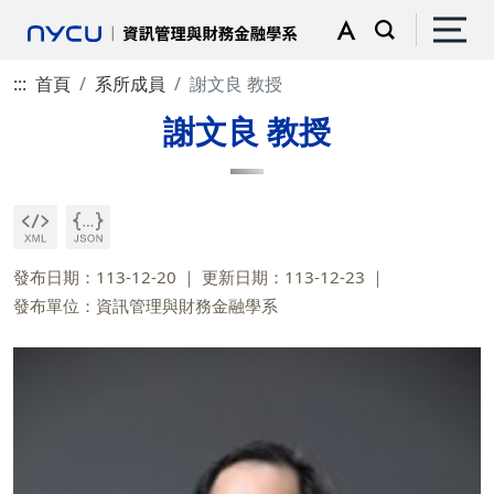
:::
首頁
系所成員
謝文良 教授
謝文良 教授
發布日期：113-12-20
更新日期：113-12-23
發布單位：資訊管理與財務金融學系