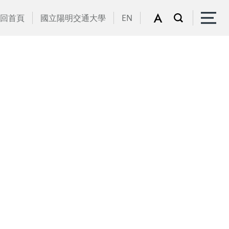
回首頁
國立陽明交通大學
EN