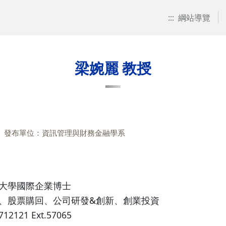
:::
綱站導覽
梁婉麗 教授
發布單位：資訊管理與財務金融學系
大學國際企業博士
、股票購回、公司研發&創新、創業投資
712121 Ext.57065