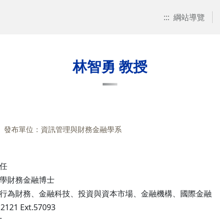
:::
綱站導覽
林智勇 教授
發布單位：資訊管理與財務金融學系
任
學財務金融博士
行為財務、金融科技、投資與資本市場、金融機構、國際金融
2121 Ext.57093