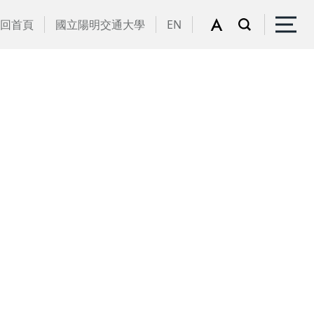
回首頁
國立陽明交通大學
EN