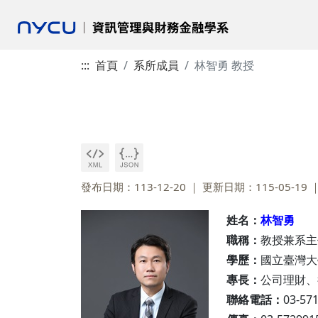
:::
首頁
系所成員
林智勇 教授
發布日期：113-12-20
更新日期：115-05-19
姓名：
林智勇
職稱：
教授兼系主
學歷：
國立臺灣大
專長：
公司理財、
聯絡電話：
03-571