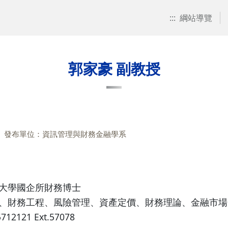
:::
綱站導覽
郭家豪 副教授
發布單位：資訊管理與財務金融學系
大學國企所財務博士
、財務工程、風險管理、資產定價、財務理論、金融市場
5712121 Ext.57078