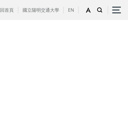
回首頁
國立陽明交通大學
EN