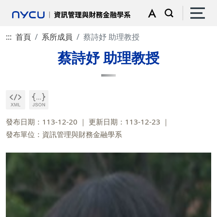
:::
首頁
系所成員
蔡詩妤 助理教授
蔡詩妤 助理教授
發布日期：113-12-20
更新日期：113-12-23
發布單位：資訊管理與財務金融學系