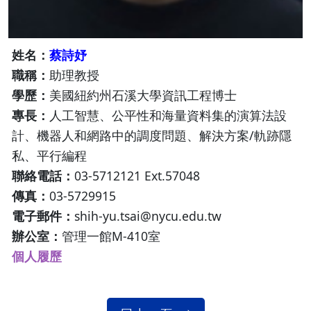
姓名：
蔡詩妤
職稱：
助理教授
學歷：
美國紐約州石溪大學資訊工程博士
專長：
人工智慧、公平性和海量資料集的演算法設
計、機器人和網路中的調度問題、解決方案/軌跡隱
私、平行編程
聯絡電話：
03-5712121 Ext.57048​​​​​​​
傳真：
03-5729915
電子郵件：
shih-yu.tsai@nycu.edu.tw​​​​​​​
辦公室：
管理一館M-410室
個人履歷