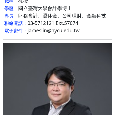
教授
職稱：
國立臺灣大學會計學博士
學歷：
財務會計、退休金、公司理財、金融科技
專長：
03-5712121 Ext.57074
聯絡電話：
jameslin@nycu.edu.tw
電子郵件：