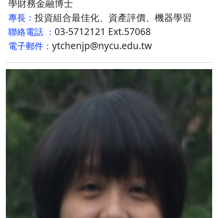
學財務金融博士
投資組合最佳化、資產評價、機器學習
專長：
03-5712121 Ext.57068
聯絡電話 ：
ytchenjp@nycu.edu.tw
電子郵件：