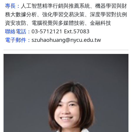
專長：
人工智慧精準行銷與推薦系統、機器學習與財
務大數據分析、強化學習交易決策、深度學習對抗例
資安攻防、電腦視覺與多媒體技術、金融科技
聯絡電話：
03-5712121 Ext.57083
電子郵件：
szuhaohuang@nycu.edu.tw