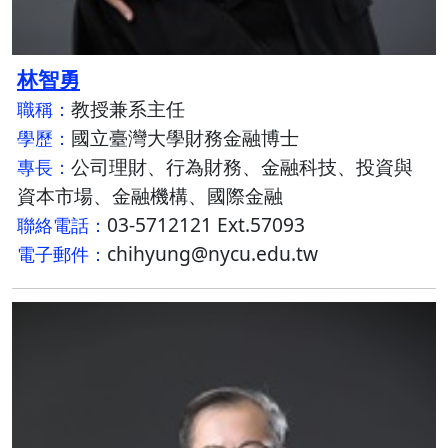
林智勇
教授兼系主任
職稱：
國立臺灣大學財務金融博士
學歷：
公司理財、行為財務、金融科技、投資與
專長：
資本市場、金融機構、國際金融
03-5712121 Ext.57093
聯絡電話：
chihyung@nycu.edu.tw
電子郵件：