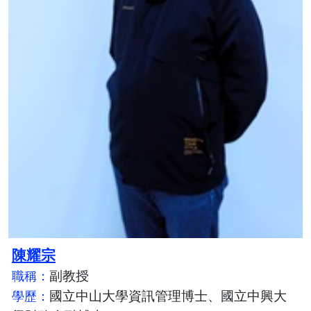
陳耀宗
副教授
職稱：
國立中山大學資訊管理博士、國立中興大
學歷：