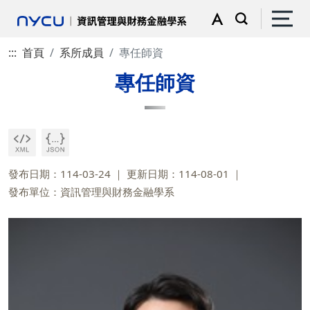
:::
首頁
系所成員
專任師資
專任師資
發布日期：114-03-24
更新日期：114-08-01
發布單位：資訊管理與財務金融學系