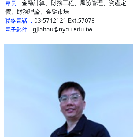
金融計算、財務工程、風險管理、資產定
專長：
價、財務理論、金融市場
03-5712121 Ext.57078
聯絡電話 ：
gjiahau@nycu.edu.tw
電子郵件：