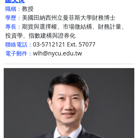
教授
職稱：
美國田納西州立曼菲斯大學財務博士
學歷：
期貨與選擇權、市場微結構、財務計量、
專長：
投資學、指數建構與證券化
03-5712121 Ext. 57077
聯絡電話：
wlh@nycu.edu.tw
電子郵件：