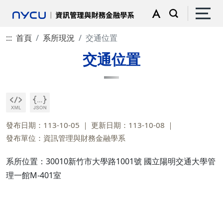
:::
首頁
系所現況
交通位置
交通位置
發布日期：113-10-05
更新日期：113-10-08
發布單位：資訊管理與財務金融學系
系所位置：30010新竹市大學路1001號 國立陽明交通大學管
理一館M-401室