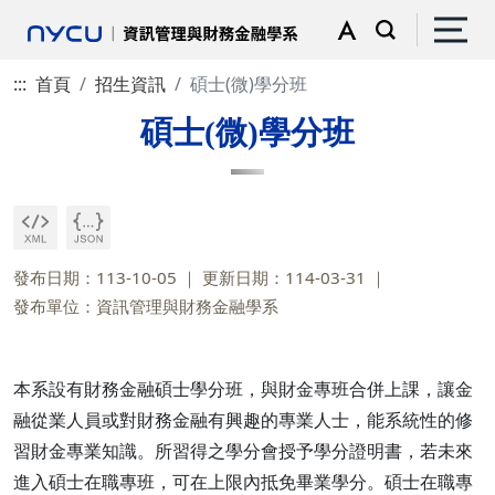
:::
首頁
招生資訊
碩士(微)學分班
碩士(微)學分班
發布日期：113-10-05
更新日期：114-03-31
發布單位：資訊管理與財務金融學系
本系設有財務金融碩士學分班，與財金專班合併上課，讓金
融從業人員或對財務金融有興趣的專業人士，能系統性的修
習財金專業知識。所習得之學分會授予學分證明書，若未來
進入碩士在職專班，可在上限內抵免畢業學分。碩士在職專