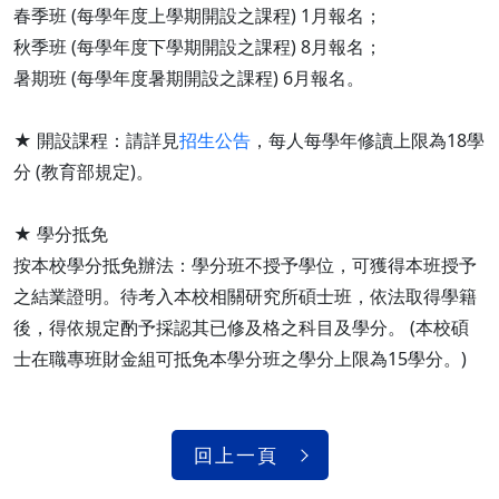
春季班 (每學年度上學期開設之課程) 1月報名；
秋季班 (每學年度下學期開設之課程) 8月報名；
暑期班 (每學年度暑期開設之課程) 6月報名。
★ 開設課程：請詳見
招生公告
，每人每學年修讀上限為18學
分 (教育部規定)。
★ 學分抵免
按本校學分抵免辦法：學分班不授予學位，可獲得本班授予
之結業證明。待考入本校相關研究所碩士班，依法取得學籍
後，得依規定酌予採認其已修及格之科目及學分。 (本校碩
士在職專班財金組可抵免本學分班之學分上限為15學分。)
回上一頁