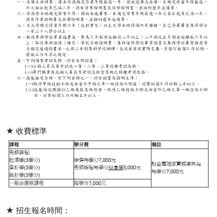
★ 收費標準
★ 招生報名時間：