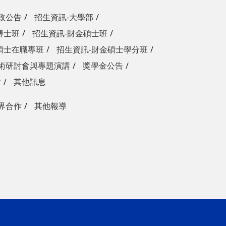
政公告
招生資訊-大學部
博士班
招生資訊-財金碩士班
碩士在職專班
招生資訊-財金碩士學分班
術研討會與專題演講
獎學金公告
才
其他訊息
界合作
其他報導