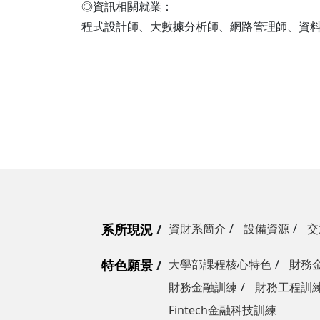
◎資訊相關就業：
程式設計師、大數據分析師、網路管理師、資
系所現況
資財系簡介
設備資源
交
特色願景
大學部課程核心特色
財務
財務金融訓練
財務工程訓
Fintech金融科技訓練