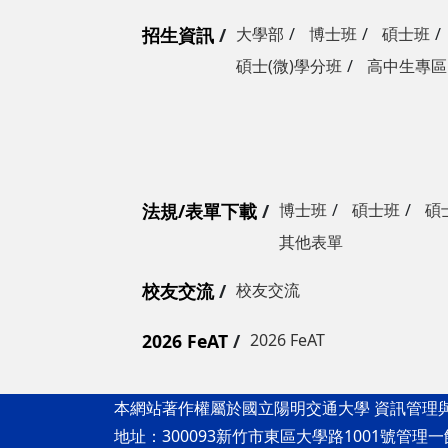
招生資訊
大學部
博士班
碩士班
碩士(微)學分班
高中生專區
法規/表單下載
博士班
碩士班
碩
其他表單
校友交流
校友交流
2026 FeAT
2026 FeAT
本網站著作權屬於國立陽明交通大學 資訊管理
地址：300093新竹市東區大學路1001號管理一