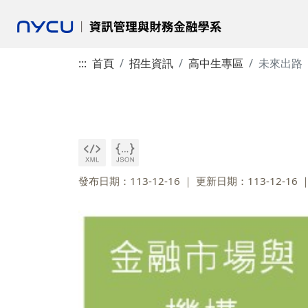
:::
首頁
招生資訊
高中生專區
未來出路
發布日期：113-12-16
更新日期：113-12-16