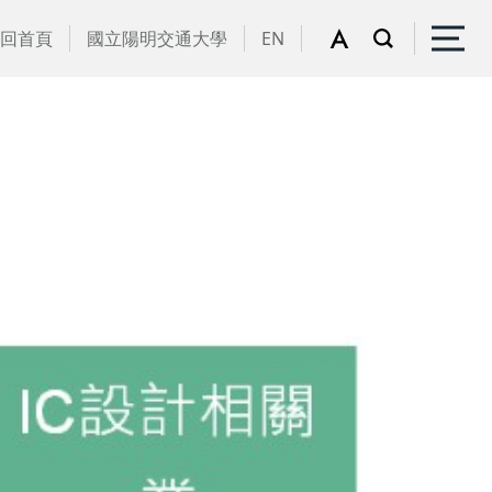
回首頁
國立陽明交通大學
EN