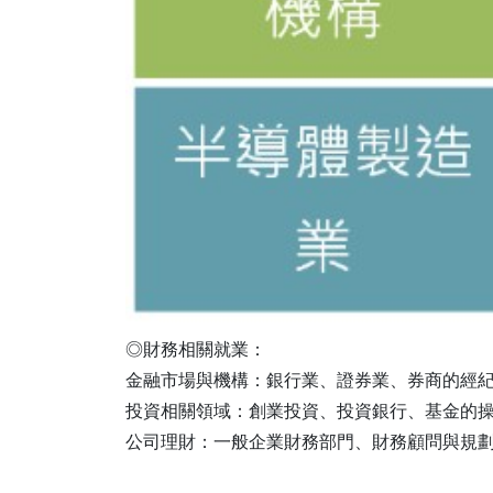
◎財務相關就業：
金融市場與機構：銀行業、證券業、券商的經
投資相關領域：創業投資、投資銀行、基金的
公司理財：一般企業財務部門、財務顧問與規