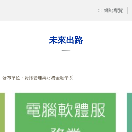
:::
綱站導覽
未來出路
發布單位：資訊管理與財務金融學系