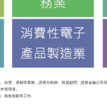
紀、自營、承銷等業務，證券分析師、投資顧問、證券金融公司
操作管理等。
劃、租稅規劃等工作。