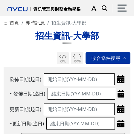
:::
首頁
即時訊息
招生資訊-大學部
招生資訊-大學部
發佈日期(起日)
~ 發佈日期(迄日)
更新日期(起日)
~更新日期(迄日)