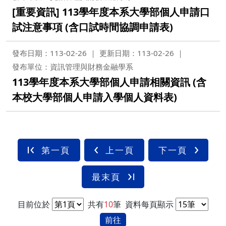
[重要資訊] 113學年度本系大學部個人申請口
試注意事項 (含口試時間協調申請表)
發布日期：113-02-26
更新日期：113-02-26
發布單位：資訊管理與財務金融學系
113學年度本系大學部個人申請相關資訊 (含
本校大學部個人申請入學個人資料表)
第一頁
上一頁
下一頁
最末頁
目前位於
共有
10
筆
資料每頁顯示
前往