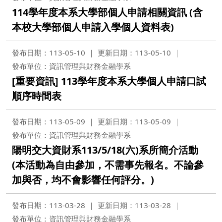
114學年度本系大學部個人申請相關資訊 (含
本校大學部個人申請入學個人資料表)
發布日期：113-05-10
更新日期：113-05-10
發布單位：資訊管理與財務金融學系
[重要資訊] 113學年度本系大學個人申請口試
順序時間表
發布日期：113-05-09
更新日期：113-05-09
發布單位：資訊管理與財務金融學系
陽明交大資財系113/5/18(六)系所簡介活動
(本活動為自由參加，不需事先報名。不論參
加與否，均不會影響任何評分。)
發布日期：113-03-28
更新日期：113-03-28
發布單位：資訊管理與財務金融學系