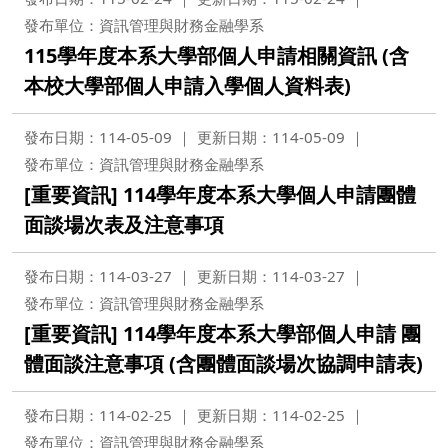
發布單位：資訊管理與財務金融學系
115學年度本系大學部個人申請相關資訊 (含
本校大學部個人申請入學個人資料表)
發布日期：114-05-09
更新日期：114-05-09
發布單位：資訊管理與財務金融學系
[重要資訊] 114學年度本系大學個人申請團體
面談場次表及注意事項
發布日期：114-03-27
更新日期：114-03-27
發布單位：資訊管理與財務金融學系
[重要資訊] 114學年度本系大學部個人申請 團
體面談注意事項 (含團體面談場次協調申請表)
發布日期：114-02-25
更新日期：114-02-25
發布單位：資訊管理與財務金融學系