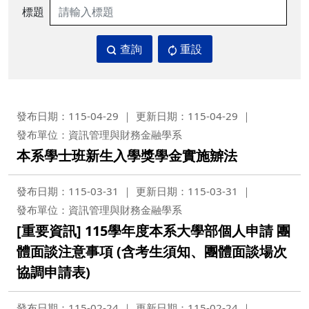
標題
查詢
重設
發布日期：115-04-29
更新日期：115-04-29
發布單位：資訊管理與財務金融學系
本系學士班新生入學獎學金實施辧法
發布日期：115-03-31
更新日期：115-03-31
發布單位：資訊管理與財務金融學系
[重要資訊] 115學年度本系大學部個人申請 團
體面談注意事項 (含考生須知、團體面談場次
協調申請表)
發布日期：115-02-24
更新日期：115-02-24