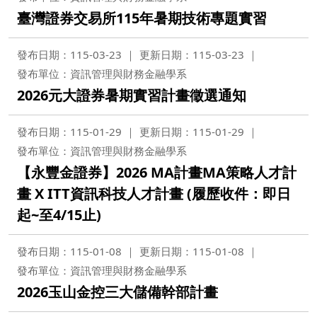
臺灣證券交易所115年暑期技術專題實習
發布日期：115-03-23
更新日期：115-03-23
發布單位：資訊管理與財務金融學系
2026元大證券暑期實習計畫徵選通知
發布日期：115-01-29
更新日期：115-01-29
發布單位：資訊管理與財務金融學系
【永豐金證券】2026 MA計畫MA策略人才計
畫 X ITT資訊科技人才計畫 (履歷收件：即日
起~至4/15止)
發布日期：115-01-08
更新日期：115-01-08
發布單位：資訊管理與財務金融學系
2026玉山金控三大儲備幹部計畫