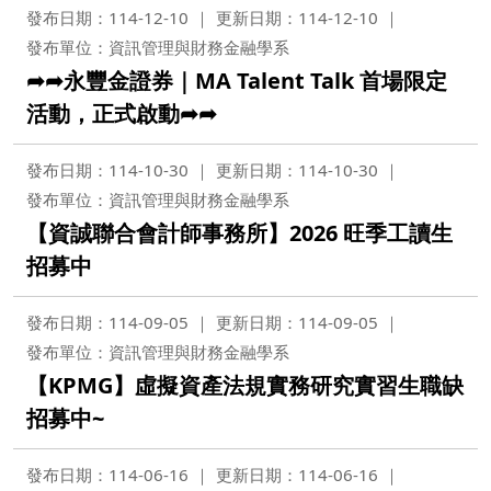
發布日期：114-12-10
更新日期：114-12-10
發布單位：資訊管理與財務金融學系
➦➦永豐金證券｜MA Talent Talk 首場限定
活動，正式啟動➦➦
發布日期：114-10-30
更新日期：114-10-30
發布單位：資訊管理與財務金融學系
【資誠聯合會計師事務所】2026 旺季工讀生
招募中
發布日期：114-09-05
更新日期：114-09-05
發布單位：資訊管理與財務金融學系
【KPMG】虛擬資產法規實務研究實習生職缺
招募中~
發布日期：114-06-16
更新日期：114-06-16