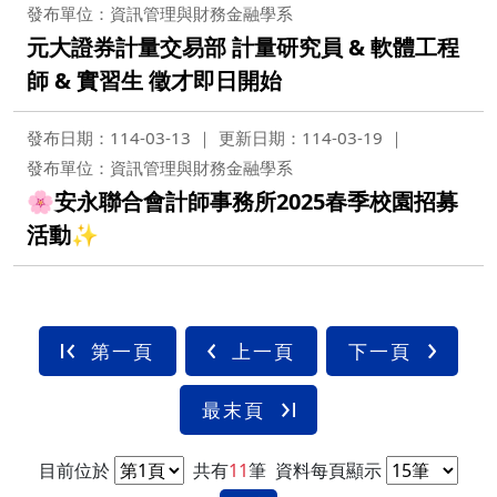
發布單位：資訊管理與財務金融學系
元大證券計量交易部 計量研究員 & 軟體工程
師 & 實習生 徵才即日開始
發布日期：114-03-13
更新日期：114-03-19
發布單位：資訊管理與財務金融學系
🌸安永聯合會計師事務所2025春季校園招募
活動✨
第一頁
上一頁
下一頁
最末頁
目前位於
共有
11
筆
資料每頁顯示