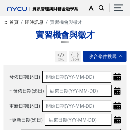
:::
首頁
即時訊息
實習機會與徵才
實習機會與徵才
發佈日期(起日)
~ 發佈日期(迄日)
更新日期(起日)
~更新日期(迄日)