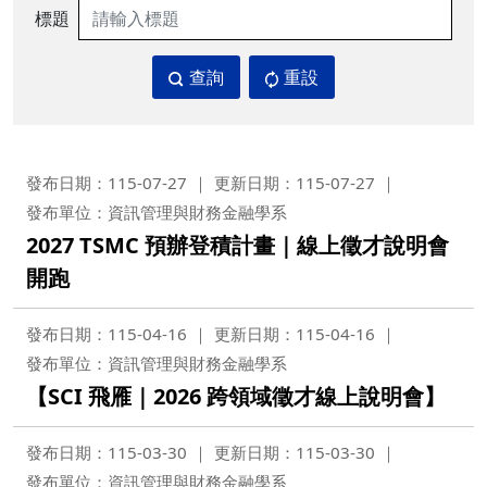
標題
查詢
重設
發布日期：115-07-27
更新日期：115-07-27
發布單位：資訊管理與財務金融學系
2027 TSMC 預辦登積計畫｜線上徵才說明會
開跑
發布日期：115-04-16
更新日期：115-04-16
發布單位：資訊管理與財務金融學系
【SCI 飛雁｜2026 跨領域徵才線上說明會】
發布日期：115-03-30
更新日期：115-03-30
發布單位：資訊管理與財務金融學系