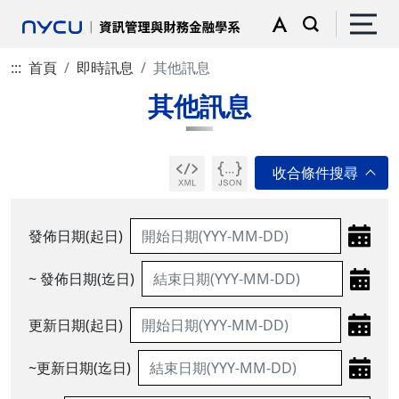
:::
首頁
即時訊息
其他訊息
其他訊息
發佈日期(起日)
~ 發佈日期(迄日)
更新日期(起日)
~更新日期(迄日)