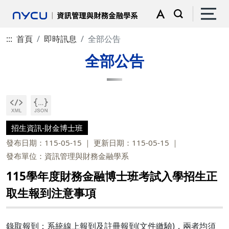
:::
首頁
即時訊息
全部公告
全部公告
招生資訊-財金博士班
發布日期：115-05-15
更新日期：115-05-15
發布單位：資訊管理與財務金融學系
115學年度財務金融博士班考試入學招生正
取生報到注意事項
錄取報到：系統線上報到及註冊報到(文件繳驗)，兩者均須