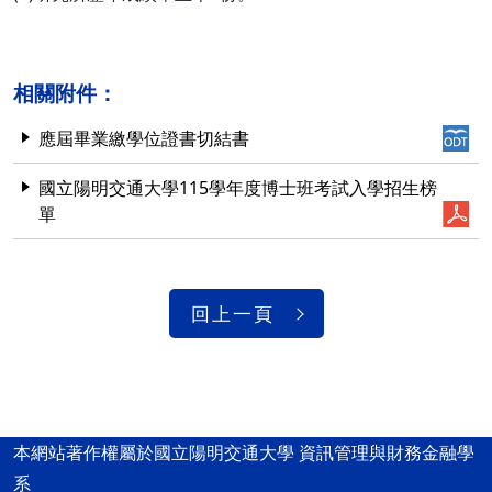
相關附件：
應屆畢業繳學位證書切結書
國立陽明交通大學115學年度博士班考試入學招生榜
單
回上一頁
本網站著作權屬於國立陽明交通大學 資訊管理與財務金融學
系