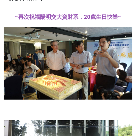
~再次祝福陽明交大資財系，20歲生日快樂~