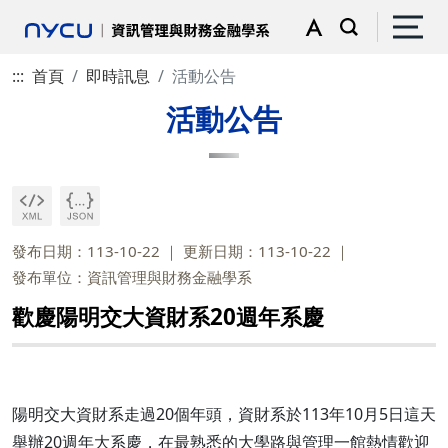
:::
首頁
即時訊息
活動公告
活動公告
發布日期：113-10-22
更新日期：113-10-22
發布單位：資訊管理與財務金融學系
歡慶陽明交大資財系20週年系慶
陽明交大資財系走過20個年頭，資財系於113年10月5日這天
舉辦20週年大系慶，在最熟悉的大學路與管理一館熱情歡迎