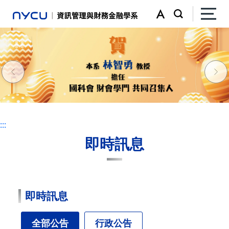
:::
:::
即時訊息
即時訊息
全部公告
行政公告