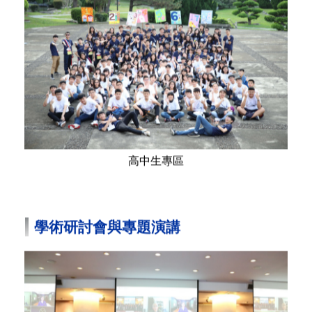
高中生專區
學術研討會與專題演講