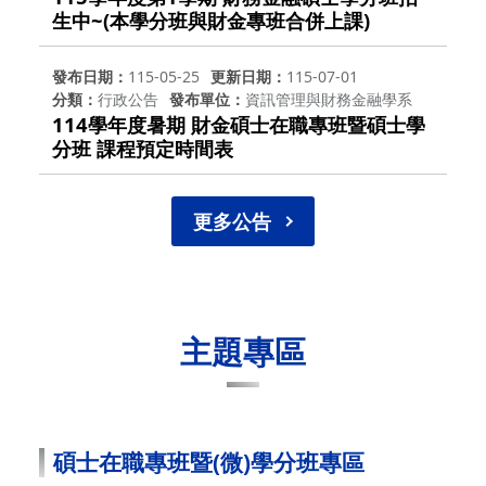
生中~(本學分班與財金專班合併上課)
發布日期
115-05-25
更新日期
115-07-01
分類
行政公告
發布單位
資訊管理與財務金融學系
114學年度暑期 財金碩士在職專班暨碩士學
分班 課程預定時間表
更多公告
主題專區
碩士在職專班暨(微)學分班專區