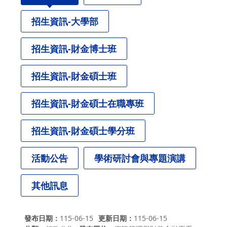
招生資訊-大學部
招生資訊-財金博士班
招生資訊-財金碩士班
招生資訊-財金碩士在職專班
招生資訊-財金碩士學分班
活動公告
學術研討會與專題演講
其他訊息
發布日期
115-06-15
更新日期
115-06-15