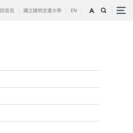
回首頁
國立陽明交通大學
EN