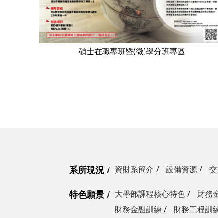
碩士在職專班暨(微)學分班專區
系所現況
資財系簡介
設備資源
交
特色願景
大學部課程核心特色
財務
財務金融訓練
財務工程訓