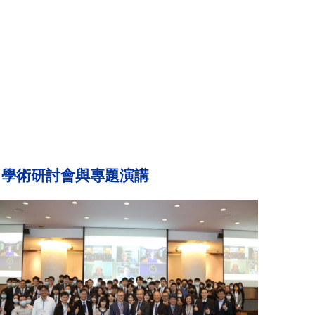
學術研討會與專題演講