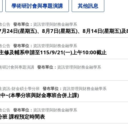
學術研討會與專題演講
其他訊息
政公告
發布單位
資訊管理與財務金融學系
月24日(星期五)、8月7日(星期五)、8月14日(星期五)及
政公告
發布單位
資訊管理與財務金融學系
及輔系申請至115/9/21(一)上午10:00截止
術研討會與專題演講
發布單位
資訊管理與財務金融學系
生資訊-財金碩士學分班
發布單位
資訊管理與財務金融學系
生中~(本學分班與財金專班合併上課)
政公告
發布單位
資訊管理與財務金融學系
分班 課程預定時間表