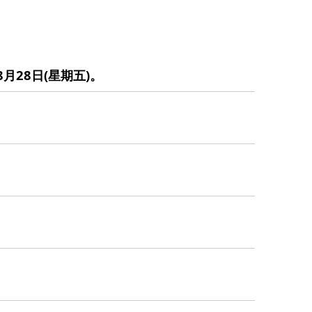
8月28日(星期五)。