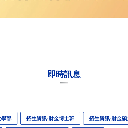
即時訊息
大學部
招生資訊-財金博士班
招生資訊-財金碩