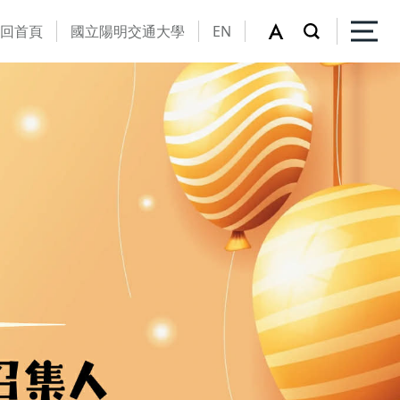
回首頁
國立陽明交通大學
EN