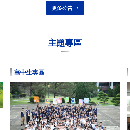
更多公告
主題專區
高中生專區